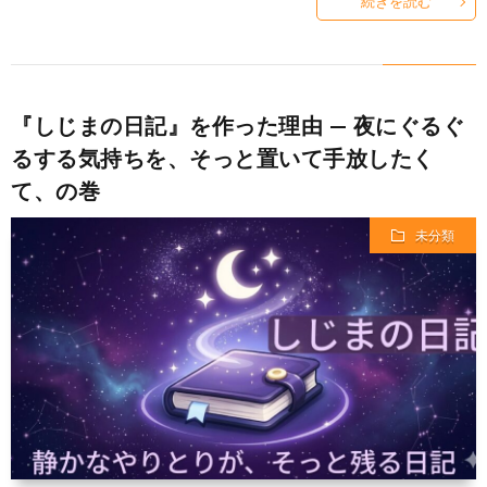
続きを読む
『しじまの日記』を作った理由 — 夜にぐるぐ
るする気持ちを、そっと置いて手放したく
て、の巻
未分類