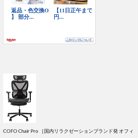
COFO Chair Pro ［国内リラクゼーションブランド発 オフィ