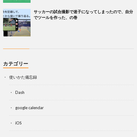
サッカーの試合撮影で迷子になってしまったので、自分
でツールを作った、の巻
カテゴリー
使いかた備忘録
Dash
google calendar
iOS