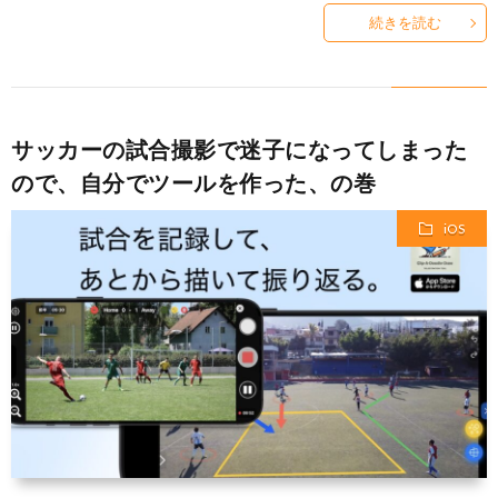
続きを読む
サッカーの試合撮影で迷子になってしまった
ので、自分でツールを作った、の巻
iOS