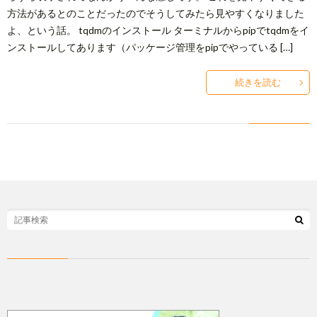
方法があるとのことだったのでそうしてみたら見やすくなりました
よ、という話。 tqdmのインストール ターミナルからpipでtqdmをイ
ンストールしてあります（パッケージ管理をpipでやっている […]
続きを読む