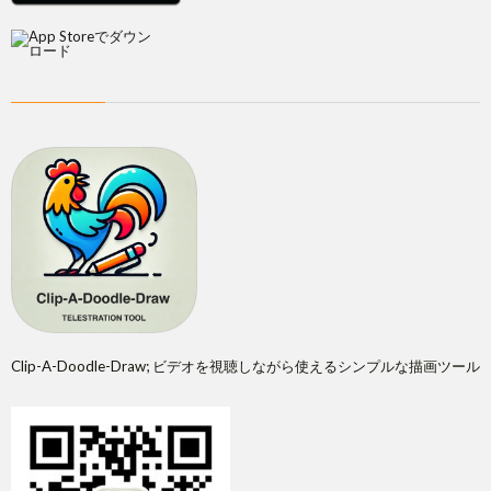
Clip-A-Doodle-Draw; ビデオを視聴しながら使えるシンプルな描画ツール