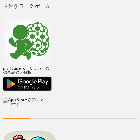
ト付き ワーク ゲーム
myRoupeiro - サッカーの
試合記録と分析