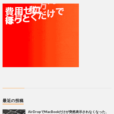
最近の投稿
AirDropでMacBookだけが突然表示されなくなった、