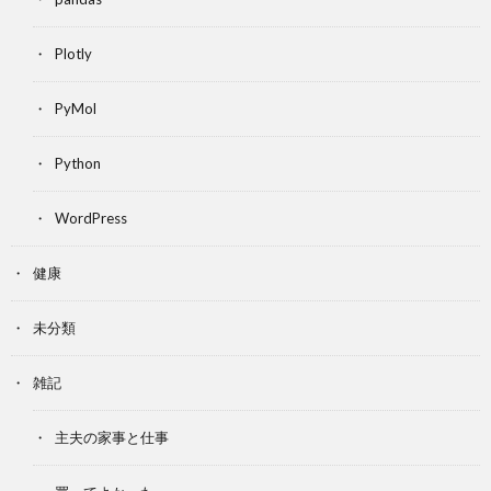
Plotly
PyMol
Python
WordPress
健康
未分類
雑記
主夫の家事と仕事