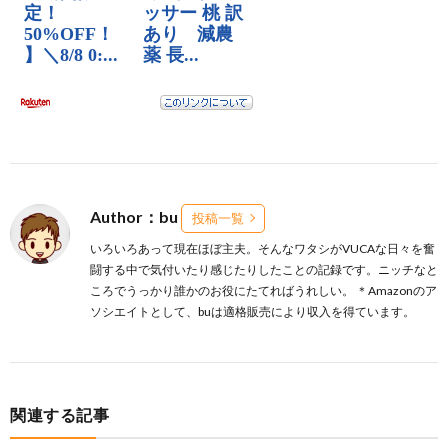
Author：bu
投稿一覧
いろいろあって現在ほぼ主夫。そんなワタシがVUCAな日々を奮
闘する中で気付いたり感じたりしたことの記録です。ニッチなと
ころでうっかり誰かのお役にたてればうれしい。 ＊Amazonのア
ソシエイトとして、buは適格販売により収入を得ています。
関連する記事